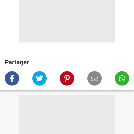
Partager