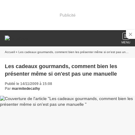
Publicité
MENU
Accueil
» Les cadeaux gourmands, comment bien les présenter même si on'est pas une manuelle
Les cadeaux gourmands, comment bien les
présenter même si on'est pas une manuelle
Publié le 14/11/2009 à 15:08
Par
marmitedecathy