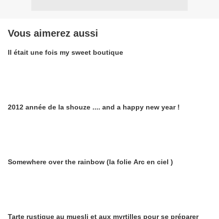
Vous aimerez aussi
Il était une fois my sweet boutique
2012 année de la shouze .... and a happy new year !
Somewhere over the rainbow (la folie Arc en ciel )
Tarte rustique au muesli et aux myrtilles pour se préparer