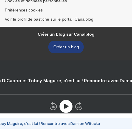
Cookies et données personnelles
Préférences cookies
Voir le profil de pastiche sur le portail Canalblog
Créer un blog sur Canalblog
Créer un blog
 DiCaprio et Tobey Maguire, c'est lui ! Rencontre avec Dam
bey Maguire, c'est lui ! Rencontre avec Damien Witecka