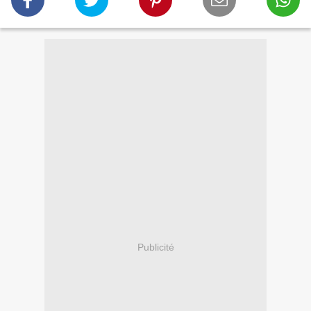
Publicité