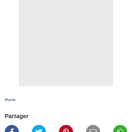
#tarte
Partager