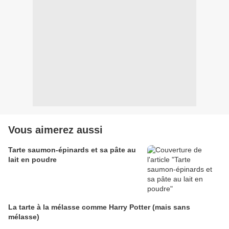
Vous aimerez aussi
Tarte saumon-épinards et sa pâte au
lait en poudre
La tarte à la mélasse comme Harry Potter (mais sans
mélasse)