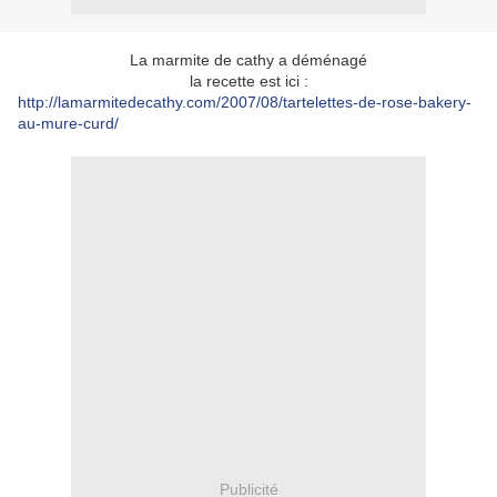
La marmite de cathy a déménagé
la recette est ici :
http://lamarmitedecathy.com/2007/08/tartelettes-de-rose-bakery-
au-mure-curd/
Publicité